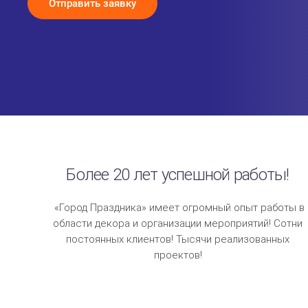
Отправить заявку
Более 20 лет успешной работы!
«Город Праздника» имеет огромный опыт работы в
области декора и организации мероприятий! Сотни
постоянных клиентов! Тысячи реализованных
проектов!