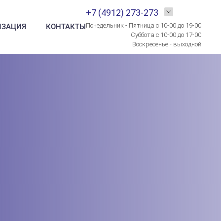
+7 (4912) 273-273
Понедельник - Пятница с 10-00 до 19-00
ИЗАЦИЯ
КОНТАКТЫ
Суббота с 10-00 до 17-00
Воскресенье - выходной