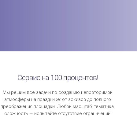
Сервис на 100 процентов!
Мы решим все задачи по созданию неповторимой
атмосферы на празднике: от эскизов до полного
преображения площадки. Любой масштаб, тематика,
сложность — испытайте отсутствие ограничений!