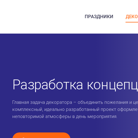
ПРАЗДНИКИ
ДЕКО
Разработка концеп
Главная задача декоратора – объединить пожелания и це
комплексный, идеально разработанный проект оформле
неповторимой атмосферы в день мероприятия.