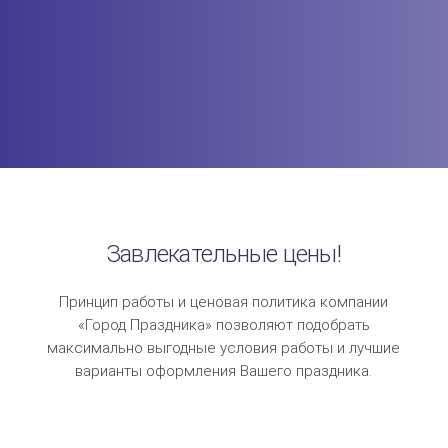
Завлекательные цены!
Принцип работы и ценовая политика компании
«Город Праздника» позволяют подобрать
максимально выгодные условия работы и лучшие
варианты оформления Вашего праздника.