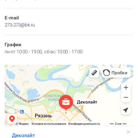
E-mail
273-273@bk.ru
График
пн-пт 10:00 - 19:00, сб-вс 10:00 - 17:00