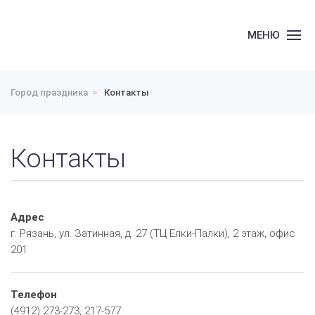
МЕНЮ
Город праздника
Контакты
Контакты
Адрес
г. Рязань, ул. Затинная, д. 27 (ТЦ Елки-Палки), 2 этаж, офис
201
Телефон
(4912) 273-273, 217-577