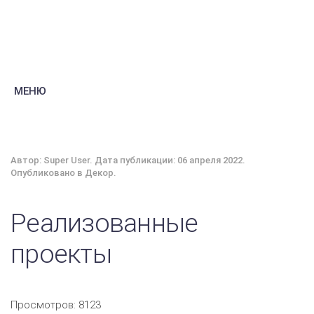
МЕНЮ
Автор: Super User. Дата публикации:
06 апреля 2022
.
Опубликовано в
Декор
.
Реализованные
проекты
Просмотров: 8123